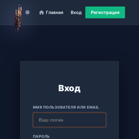
Главная
Вход
Регистрация
Вход
ИМЯ ПОЛЬЗОВАТЕЛЯ ИЛИ EMAIL
ПАРОЛЬ