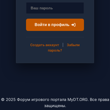
Войти в профиль
Создать аккаунт
|
Забыли
пароль?
© 2025 Форум игрового портала MyDT.ORG. Все права
защищены.