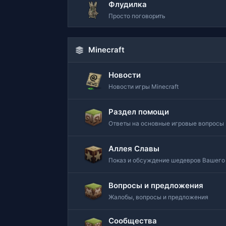
Флудилка
Просто поговорить
Minecraft
Новости
Новости игры Minecraft
Раздел помощи
Ответы на основные игровые вопросы
Аллея Славы
Показ и обсуждение шедевров Вашего
Вопросы и предложения
Жалобы, вопросы и предложения
Сообщества