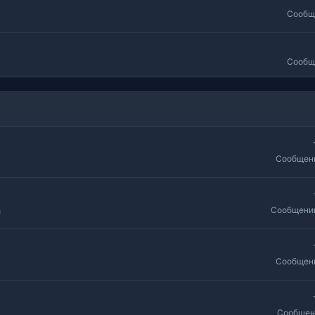
Сообщ
Сообщ
Сообщен
Сообщени
й
Сообщен
Сообщен