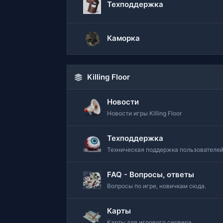
Техподдержка
Каморка
Killing Floor
Новости
Новости игры Killing Floor
Техподдержка
Техническая поддержка пользователе
FAQ - Вопросы, ответы
Вопросы по игре, новичкам сюда.
Карты
Карты для игрового сервера