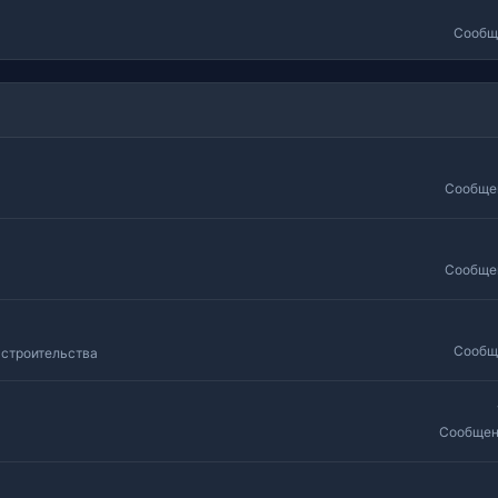
Сообщ
Сообще
Сообще
Сообщ
 строительства
Сообщен