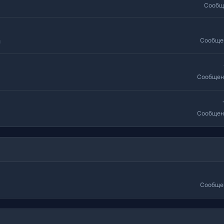
Сообщ
Сообще
й
Сообщен
Сообщен
Сообще