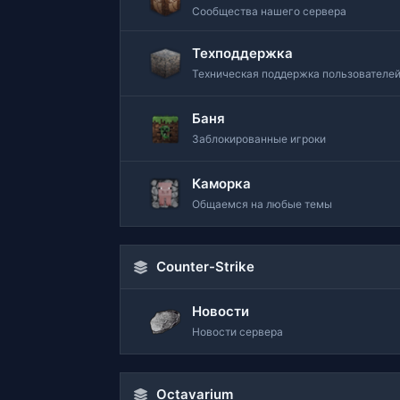
Сообщества нашего сервера
Техподдержка
Техническая поддержка пользователе
Баня
Заблокированные игроки
Каморка
Общаемся на любые темы
Counter-Strike
Новости
Новости сервера
Octavarium