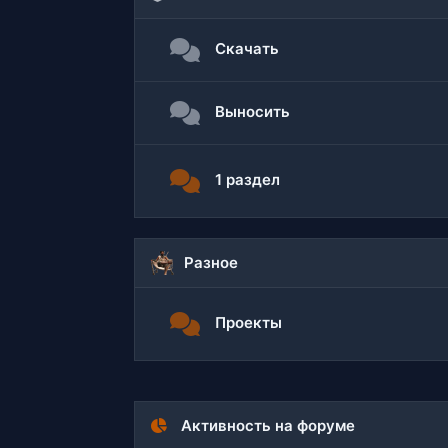
Скачать
Выносить
1 раздел
Разное
Проекты
Активность на форуме