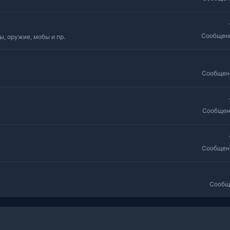
Сообщен
, оружие, мобы и пр.
Сообщен
Сообщен
Сообщен
Сообщ