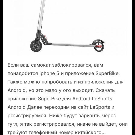
/
Viper-
C
Если ваш самокат заблокировался, вам
понадобится iphone 5 и приложение SuperBike.
Также можно попробовать и из приложения для
Android, но это мало у ого выходит. Скачать
приложение SuperBike для Android LeSports
Android Далее переходим на сайт LeSports и
регистрируемся. Ниже будут варианты через
гугл, я так регистрировался, иначе не выйдет, они
требуют телефонный номер китайского…