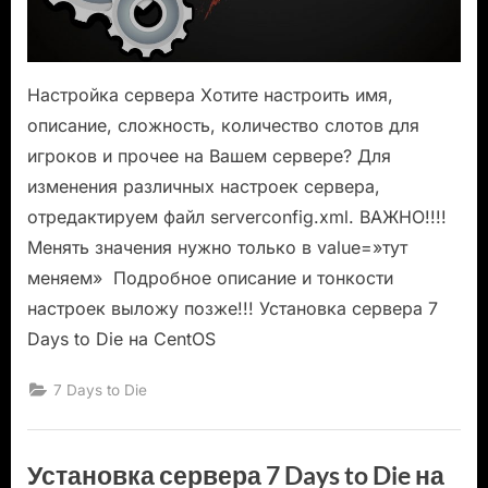
Настройка сервера Хотите настроить имя,
описание, сложность, количество слотов для
игроков и прочее на Вашем сервере? Для
изменения различных настроек сервера,
отредактируем файл serverconfig.xml. ВАЖНО!!!!
Менять значения нужно только в value=»тут
меняем» Подробное описание и тонкости
настроек выложу позже!!! Установка сервера 7
Days to Die на CentOS
7 Days to Die
Установка сервера 7 Days to Die на